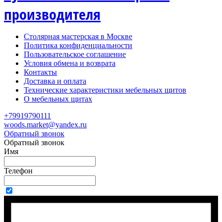
производителя
Столярная мастерская в Москве
Политика конфиденциальности
Пользовательское соглашение
Условия обмена и возврата
Контакты
Доставка и оплата
Технические характеристики мебельных щитов
О мебельных щитах
+79919790111
woods.market@yandex.ru
Обратный звонок
Обратный звонок
Имя
Телефон