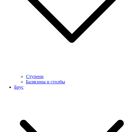
Ступени
Балясины и столбы
Брус