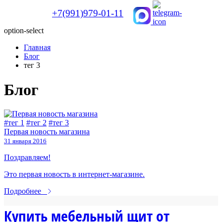
+7(991)979-01-11
option-select
Главная
Блог
тег 3
Блог
#тег 1
#тег 2
#тег 3
Первая новость магазина
31 января 2016
Поздравляем!
Это первая новость в интернет-магазине.
Подробнее
Купить мебельный щит от