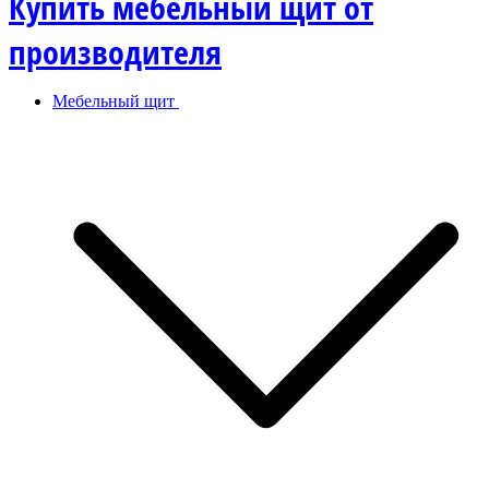
Купить мебельный щит от
производителя
Мебельный щит