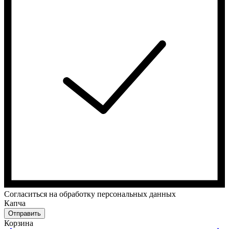
Cогласиться на обработку персональных данных
Капча
Отправить
Корзина