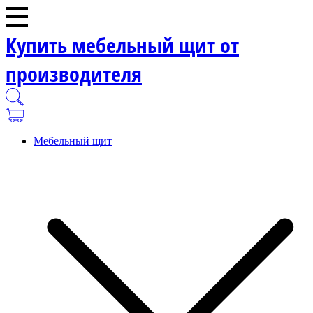
Купить мебельный щит от
производителя
Мебельный щит