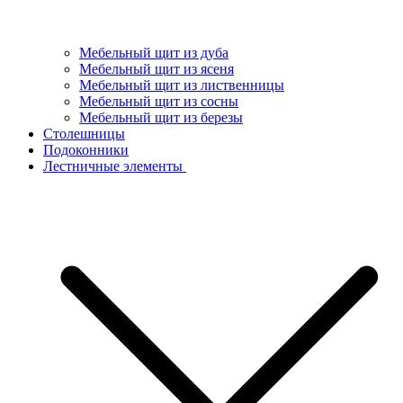
Мебельный щит из дуба
Мебельный щит из ясеня
Мебельный щит из лиственницы
Мебельный щит из сосны
Мебельный щит из березы
Столешницы
Подоконники
Лестничные элементы