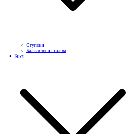
Ступени
Балясины и столбы
Брус