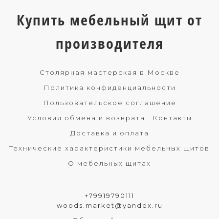
Купить мебельный щит от
производителя
Столярная мастерская в Москве
Политика конфиденциальности
Пользовательское соглашение
Условия обмена и возврата
Контакты
Доставка и оплата
Технические характеристики мебельных щитов
О мебельных щитах
+79919790111
woods.market@yandex.ru