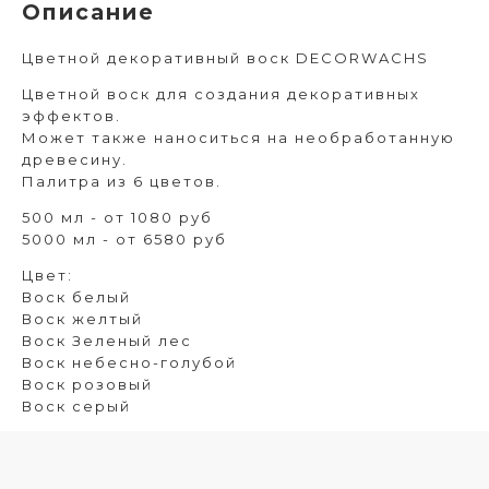
Описание
Цветной декоративный воск DECORWACHS
Цветной воск для создания декоративных
эффектов.
Может также наноситься на необработанную
древесину.
Палитра из 6 цветов.
500 мл - от 1080 руб
5000 мл - от 6580 руб
Цвет:
Воск белый
Воск желтый
Воск Зеленый лес
Воск небесно-голубой
Воск розовый
Воск серый