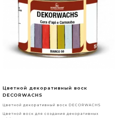
Цветной декоративный воск
DECORWACHS
Цветной декоративный воск DECORWACHS
Цветной воск для создания декоративных