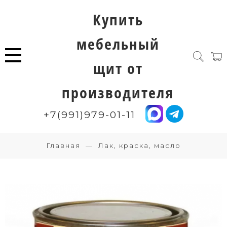
Купить
мебельный
щит от
производителя
+7(991)979-01-11
Главная
Лак, краска, масло