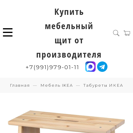
Купить
мебельный
щит от
производителя
+7(991)979-01-11
Главная
Мебель IKEA
Табуреты ИКЕА