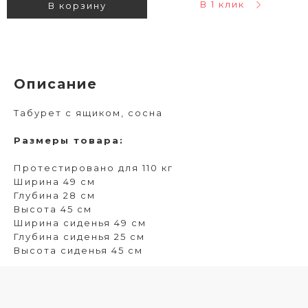
В 1 клик
В корзину
Описание
Табурет c ящиком, сосна
Размеры товара:
Протестировано для 110 кг
Ширина 49 см
Глубина 28 см
Высота 45 см
Ширина сиденья 49 см
Глубина сиденья 25 см
Высота сиденья 45 см