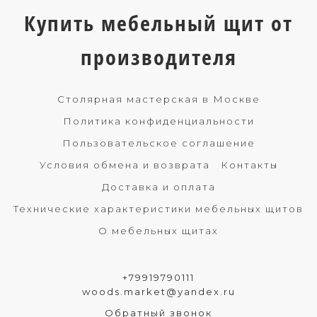
Купить мебельный щит от
производителя
Столярная мастерская в Москве
Политика конфиденциальности
Пользовательское соглашение
Условия обмена и возврата
Контакты
Доставка и оплата
Технические характеристики мебельных щитов
О мебельных щитах
+79919790111
woods.market@yandex.ru
Обратный звонок