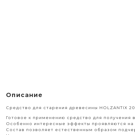
Описание
Средство для старения древесины HOLZANTIX 20
Готовое к применению средство для получения 
Особенно интересные эффекты проявляются на 
Состав позволяет естественным образом подчер