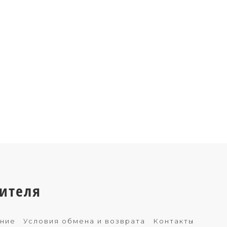
ителя
ение
Условия обмена и возврата
Контакты