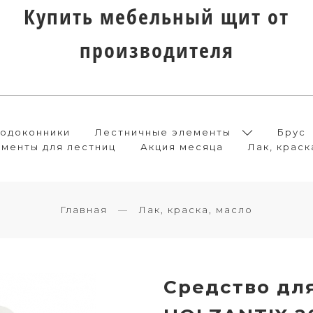
Купить мебельный щит от
производителя
одоконники
Лестничные элементы
Брус
менты для лестниц
Акция месяца
Лак, краск
Главная
Лак, краска, масло
Средство дл