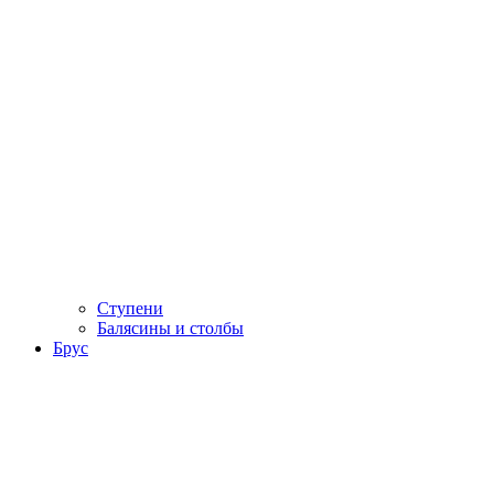
Ступени
Балясины и столбы
Брус