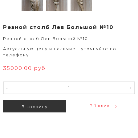
Резной столб Лев Большой №10
Резной столб Лев Большой №10
Актуальную цену и наличие - уточняйте по
телефону
35000.00 руб
-
+
В 1 клик
В корзину