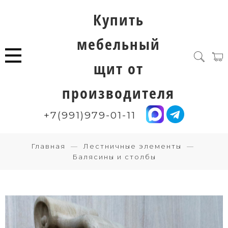
Купить
мебельный
щит от
производителя
+7(991)979-01-11
Главная
Лестничные элементы
Балясины и столбы