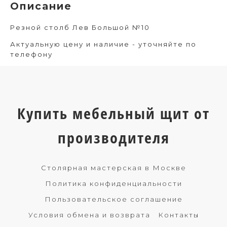
Описание
Резной столб Лев Большой №10
Актуальную цену и наличие - уточняйте по
телефону
Купить мебельный щит от
производителя
Столярная мастерская в Москве
Политика конфиденциальности
Пользовательское соглашение
Условия обмена и возврата
Контакты