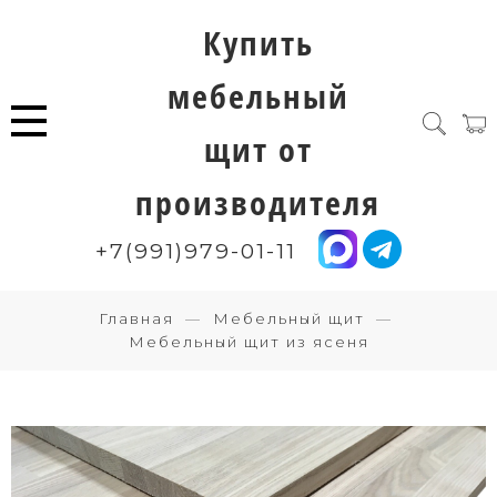
Купить
мебельный
щит от
производителя
+7(991)979-01-11
Главная
Мебельный щит
Мебельный щит из ясеня