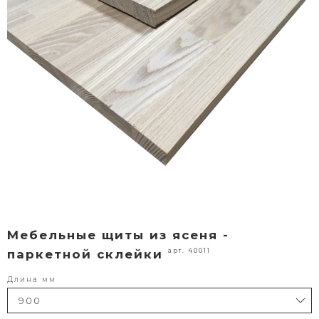
Мебельные щиты из ясеня -
арт. 40011
паркетной склейки
Длина мм