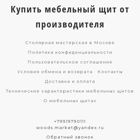
Купить мебельный щит от
производителя
Столярная мастерская в Москве
Политика конфиденциальности
Пользовательское соглашение
Условия обмена и возврата
Контакты
Доставка и оплата
Технические характеристики мебельных щитов
О мебельных щитах
+79919790111
woods.market@yandex.ru
Обратный звонок