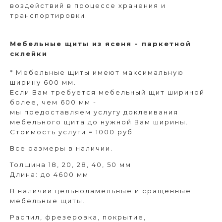
воздействий в процессе хранения и
транспортировки.
Мебельные щиты из ясеня - паркетной
склейки
* Мебельные щиты имеют максимальную
ширину 600 мм.
Если Вам требуется мебельный щит шириной
более, чем 600 мм -
мы предоставляем услугу доклеивания
мебельного щита до нужной Вам ширины.
Стоимость услуги = 1000 руб
Все размеры в наличии.
Толщина 18, 20, 28, 40, 50 мм
Длина: до 4600 мм
В наличии цельноламельные и сращенные
мебельные щиты.
Распил, фрезеровка, покрытие,