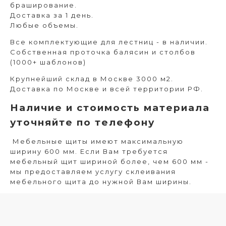
браширование.
Доставка за 1 день.
Любые объемы.
Все комплектующие для лестниц - в наличии.
Собственная проточка балясин и столбов
(1000+ шаблонов)
Крупнейший склад в Москве 3000 м2.
Доставка по Москве и всей территории РФ.
Наличие и стоимость материала
уточняйте по телефону
Мебельные щиты имеют максимальную
ширину 600 мм. Если Вам требуется
мебельный щит шириной более, чем 600 мм -
мы предоставляем услугу склеивания
мебельного щита до нужной Вам ширины.