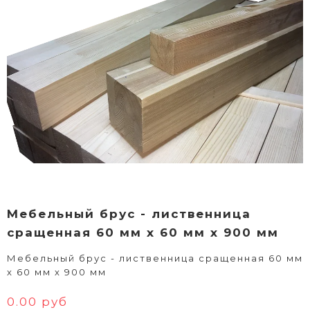
Мебельный брус - лиственница
сращенная 60 мм х 60 мм х 900 мм
Мебельный брус - лиственница сращенная 60 мм
х 60 мм х 900 мм
0.00 руб