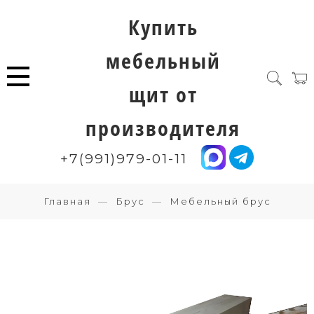
Купить
мебельный
щит от
производителя
+7(991)979-01-11
Главная
Брус
Мебельный брус