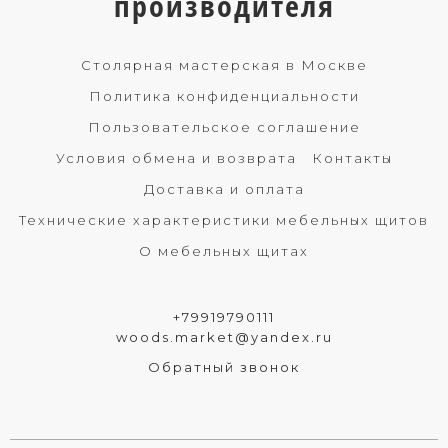
производителя
Столярная мастерская в Москве
Политика конфиденциальности
Пользовательское соглашение
Условия обмена и возврата
Контакты
Доставка и оплата
Технические характеристики мебельных щитов
О мебельных щитах
+79919790111
woods.market@yandex.ru
Обратный звонок