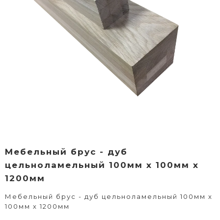
Мебельный брус - дуб
цельноламельный 100мм х 100мм х
1200мм
Мебельный брус - дуб цельноламельный 100мм х
100мм х 1200мм