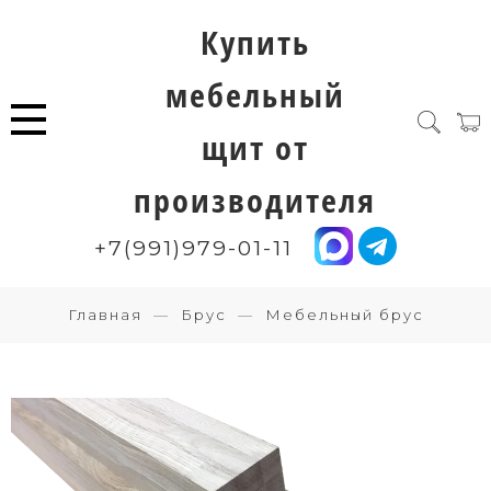
Купить
мебельный
щит от
производителя
+7(991)979-01-11
Главная
Брус
Мебельный брус