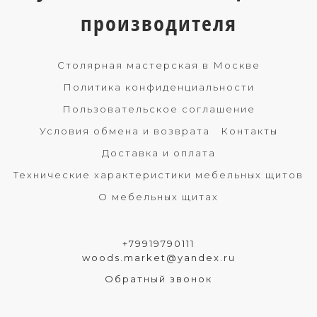
производителя
Столярная мастерская в Москве
Политика конфиденциальности
Пользовательское соглашение
Условия обмена и возврата
Контакты
Доставка и оплата
Технические характеристики мебельных щитов
О мебельных щитах
+79919790111
woods.market@yandex.ru
Обратный звонок