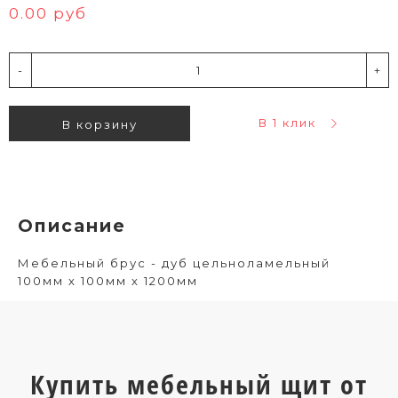
0.00 руб
-
+
В 1 клик
В корзину
Описание
Мебельный брус - дуб цельноламельный
100мм х 100мм х 1200мм
Купить мебельный щит от