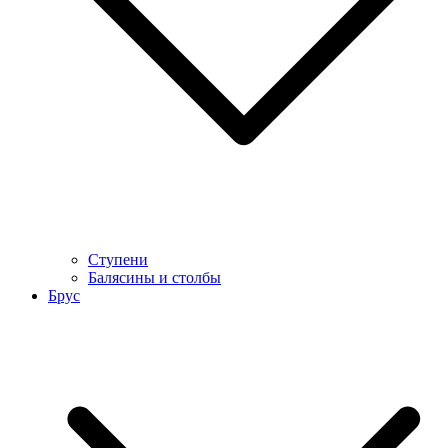
Ступени
Балясины и столбы
Брус