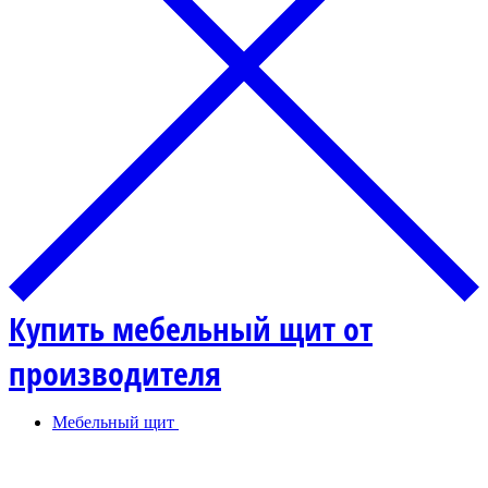
Купить мебельный щит от
производителя
Мебельный щит