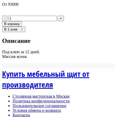
От 93000
-
+
В корзину
В 1 клик
Описание
Под ключ за 12 дней.
Массив ясеня.
Купить мебельный щит от
производителя
Столярная мастерская в Москве
Политика конфиденциальности
Пользовательское соглашение
Условия обмена и возврата
Контакты