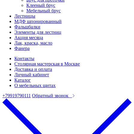
Клееный брус
Мебельный брус
Лестницы
МДФ шпонированный
Фальшбалки
Элементы для лестниц
Акция месяца
Лак, краска, масло
Фанера
Контакты
Столярная мастерская в Москве
Доставка и оплата
Личный кабинет
Каталог
О мебельных щитах
+79919790111
Обратный звонок