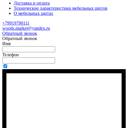
Доставка и оплата
Технические характеристики мебельных щитов
О мебельных щитах
+79919790111
woods.market@yandex.ru
Обратный звонок
Обратный звонок
Имя
Телефон