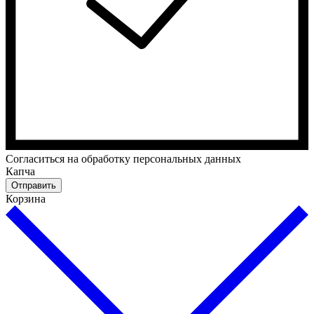
Cогласиться на обработку персональных данных
Капча
Отправить
Корзина