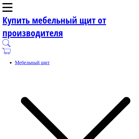
Купить мебельный щит от
производителя
Мебельный щит