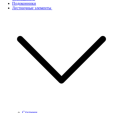
Подоконники
Лестничные элементы
Ступени