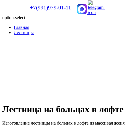
+7(991)979-01-11
option-select
Главная
Лестницы
Лестница на больцах в лофте
Изготовление лестницы на больцах в лофте из массивая ясеня