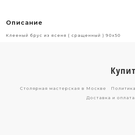
Описание
Клееный брус из ясеня ( сращенный ) 90х50
Купи
Столярная мастерская в Москве
Политика
Доставка и оплата