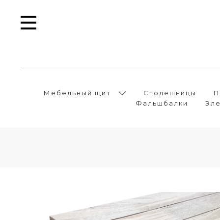
Мебельный щит
Столешницы
П
Фальшбалки
Эле