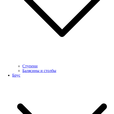
Ступени
Балясины и столбы
Брус