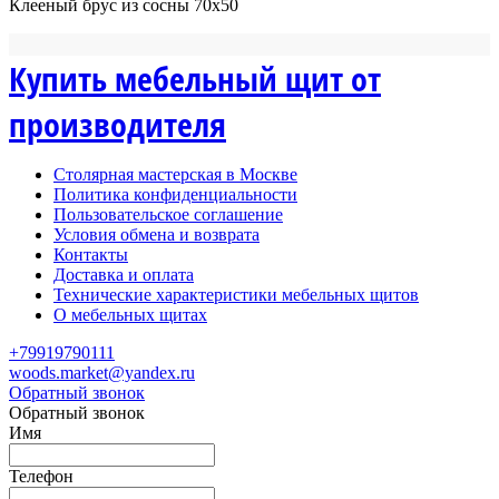
Клееный брус из сосны 70х50
Купить мебельный щит от
производителя
Столярная мастерская в Москве
Политика конфиденциальности
Пользовательское соглашение
Условия обмена и возврата
Контакты
Доставка и оплата
Технические характеристики мебельных щитов
О мебельных щитах
+79919790111
woods.market@yandex.ru
Обратный звонок
Обратный звонок
Имя
Телефон