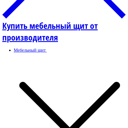
Купить мебельный щит от
производителя
Мебельный щит