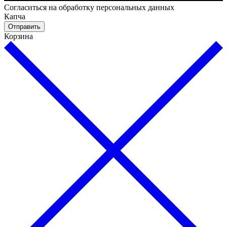
Cогласиться на обработку персональных данных
Капча
Отправить
Корзина