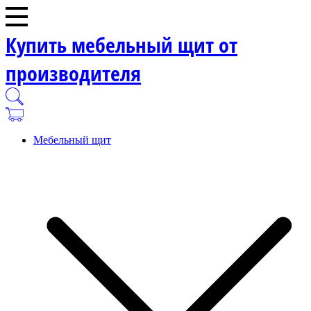
Купить мебельный щит от
производителя
Мебельный щит