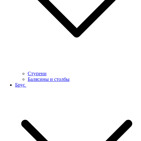
Ступени
Балясины и столбы
Брус