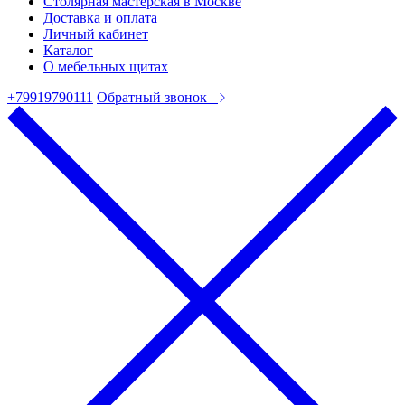
Столярная мастерская в Москве
Доставка и оплата
Личный кабинет
Каталог
О мебельных щитах
+79919790111
Обратный звонок