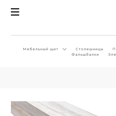
Мебельный щит
Столешницы
П
Фальшбалки
Эле