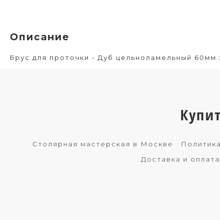
Описание
Брус для проточки - Дуб цельноламельный 60мм 
Купи
Столярная мастерская в Москве
Политика
Доставка и оплата