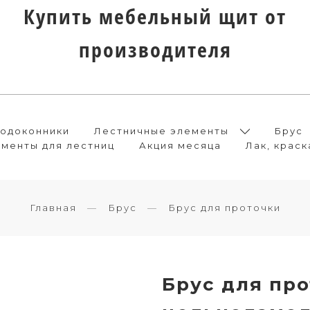
Купить мебельный щит от
производителя
одоконники
Лестничные элементы
Брус
менты для лестниц
Акция месяца
Лак, краск
Главная
Брус
Брус для проточки
Брус для про