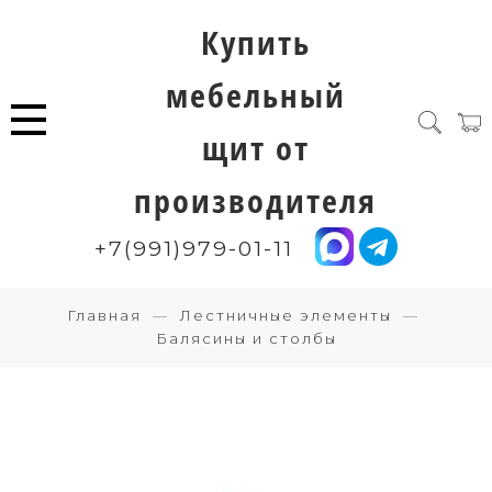
Купить
мебельный
щит от
производителя
+7(991)979-01-11
Главная
Лестничные элементы
Балясины и столбы