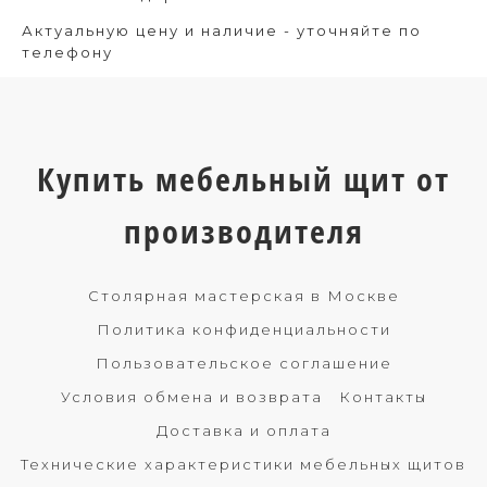
Актуальную цену и наличие - уточняйте по
телефону
Купить мебельный щит от
производителя
Столярная мастерская в Москве
Политика конфиденциальности
Пользовательское соглашение
Условия обмена и возврата
Контакты
Доставка и оплата
Технические характеристики мебельных щитов