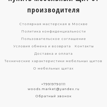
производителя
Столярная мастерская в Москве
Политика конфиденциальности
Пользовательское соглашение
Условия обмена и возврата
Контакты
Доставка и оплата
Технические характеристики мебельных щитов
О мебельных щитах
+79919790111
woods.market@yandex.ru
Обратный звонок