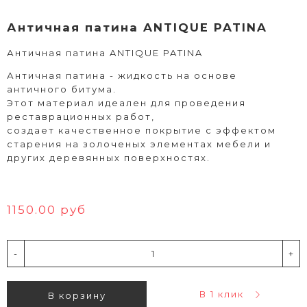
Античная патина ANTIQUE PATINA
Античная патина ANTIQUE PATINA
Античная патина - жидкость на основе
античного битума.
Этот материал идеален для проведения
реставрационных работ,
создает качественное покрытие с эффектом
старения на золоченых элементах мебели и
других деревянных поверхностях.
1150.00 руб
-
+
В 1 клик
В корзину