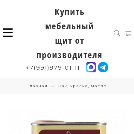
Купить
мебельный
щит от
производителя
+7(991)979-01-11
Главная
Лак, краска, масло